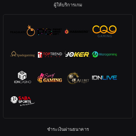
ผู้ให้บริการเกม
ชำระเงินผ่านธนาคาร