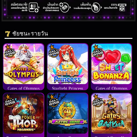
ชัยชนะรายวัน
Gates of Olympus
Starlight Princess
Gates of Olympus